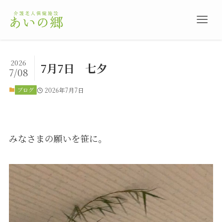
2026
7月7日 七夕
7/08
ブログ
2026年7月7日
みなさまの願いを笹に。