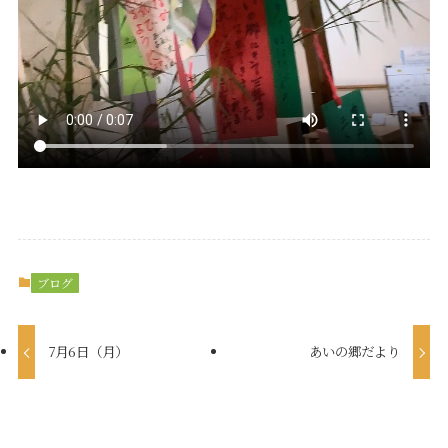
ブログ
7月6日（月）
あいの郷だより