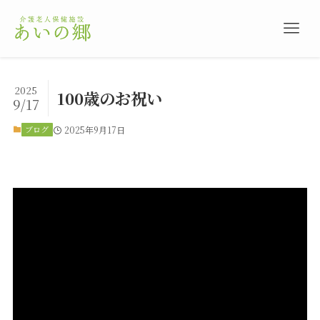
2025
100歳のお祝い
9/17
ブログ
2025年9月17日