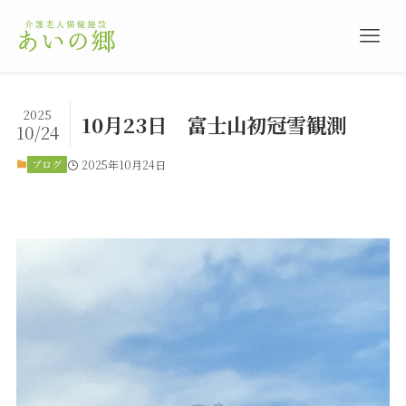
2025
10月23日 富士山初冠雪観測
10/24
ブログ
2025年10月24日