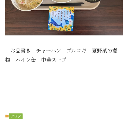
お品書き チャーハン プルコギ 夏野菜の煮
物 パイン缶 中華スープ
ブログ