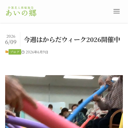
2026
今週はからだウィーク2026開催中
6/09
ブログ
2026年6月9日